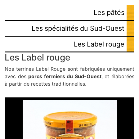
Les pâtés
Les spécialités du Sud-Ouest
Les Label rouge
Les Label rouge
Nos terrines Label Rouge sont fabriquées uniquement
avec des
porcs fermiers du Sud-Ouest
, et élaborées
à partir de recettes traditionnelles.