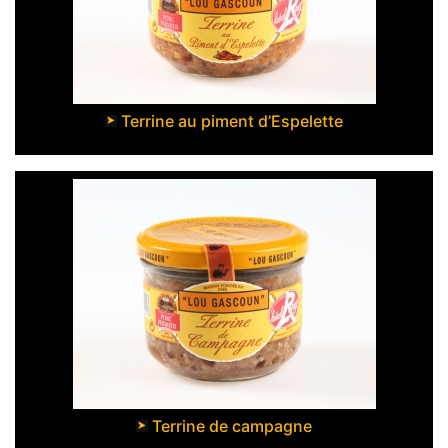
Terrine au piment d’Espelette
Terrine de campagne